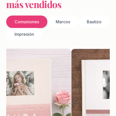
más vendidos
Comuniones
Marcos
Bautizo
Impresión