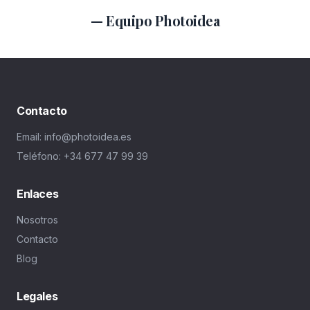
— Equipo Photoidea
Contacto
Email: info@photoidea.es
Teléfono: +34 677 47 99 39
Enlaces
Nosotros
Contacto
Blog
Legales