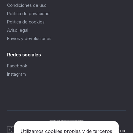
Condiciones de uso
Política de privacidad
Política de cookies
Aviso legal
Envíos y devoluciones
Redes sociales
Facebook
Instagram
Utilizamos cookies propias y de terceros