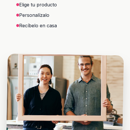
Elige tu producto
Personalízalo
Recíbelo en casa