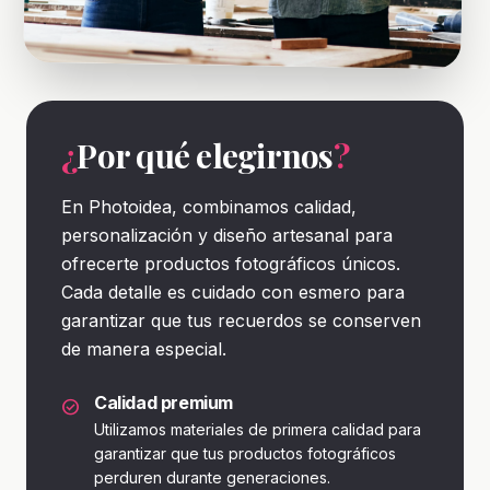
¿
Por qué elegirnos
?
En Photoidea, combinamos calidad,
personalización y diseño artesanal para
ofrecerte productos fotográficos únicos.
Cada detalle es cuidado con esmero para
garantizar que tus recuerdos se conserven
de manera especial.
Calidad premium
check_circle
Utilizamos materiales de primera calidad para
garantizar que tus productos fotográficos
perduren durante generaciones.