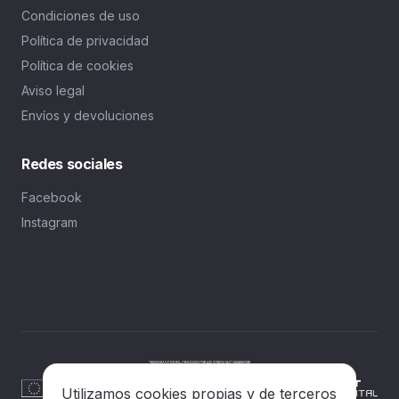
Condiciones de uso
Política de privacidad
Política de cookies
Aviso legal
Envíos y devoluciones
Redes sociales
Facebook
Instagram
Utilizamos cookies propias y de terceros