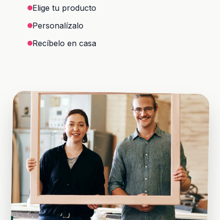
Elige tu producto
Personalízalo
Recíbelo en casa