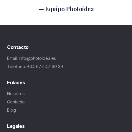
— Equipo Photoidea
Contacto
Email: info@photoidea.es
Teléfono: +34 677 47 99 39
Enlaces
Nosotros
Contacto
Blog
Legales