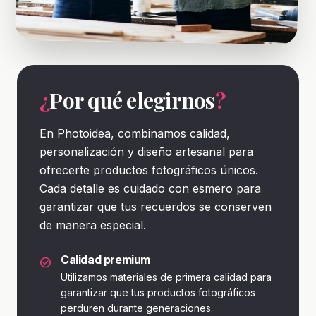
¿
Por qué elegirnos
?
En Photoidea, combinamos calidad,
personalización y diseño artesanal para
ofrecerte productos fotográficos únicos.
Cada detalle es cuidado con esmero para
garantizar que tus recuerdos se conserven
de manera especial.
Calidad premium
check_circle
Utilizamos materiales de primera calidad para
garantizar que tus productos fotográficos
perduren durante generaciones.