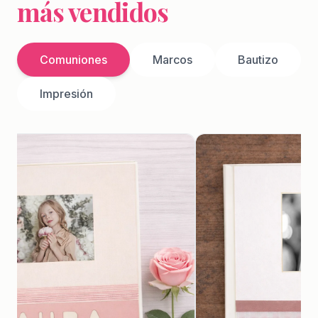
más vendidos
Comuniones
Marcos
Bautizo
Impresión