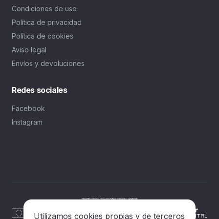
Condiciones de uso
Política de privacidad
Política de cookies
Aviso legal
Envíos y devoluciones
Redes sociales
Facebook
Instagram
Utilizamos cookies propias y de terceros