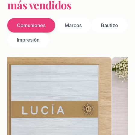
más vendidos
Comuniones
Marcos
Bautizo
Impresión