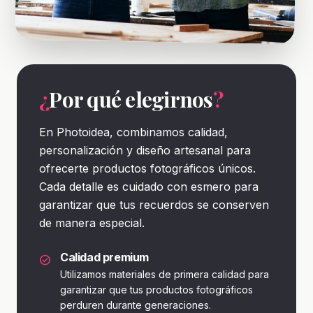
¿
Por qué elegirnos
?
En Photoidea, combinamos calidad,
personalización y diseño artesanal para
ofrecerte productos fotográficos únicos.
Cada detalle es cuidado con esmero para
garantizar que tus recuerdos se conserven
de manera especial.
Calidad premium
check_circle
Utilizamos materiales de primera calidad para
garantizar que tus productos fotográficos
perduren durante generaciones.