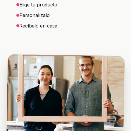
Elige tu producto
Personalízalo
Recíbelo en casa