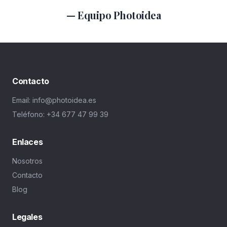
— Equipo Photoidea
Contacto
Email: info@photoidea.es
Teléfono: +34 677 47 99 39
Enlaces
Nosotros
Contacto
Blog
Legales