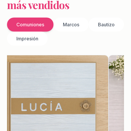
más vendidos
Comuniones
Marcos
Bautizo
Impresión