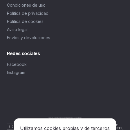
Condiciones de uso
Política de privacidad
Política de cookies
Aviso legal
Envíos y devoluciones
Redes sociales
Facebook
Instagram
Utilizamos cookies propias y de terceros