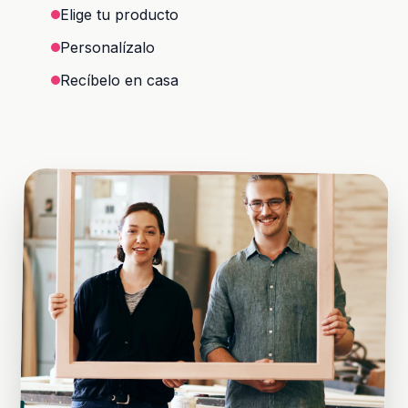
Elige tu producto
Personalízalo
Recíbelo en casa