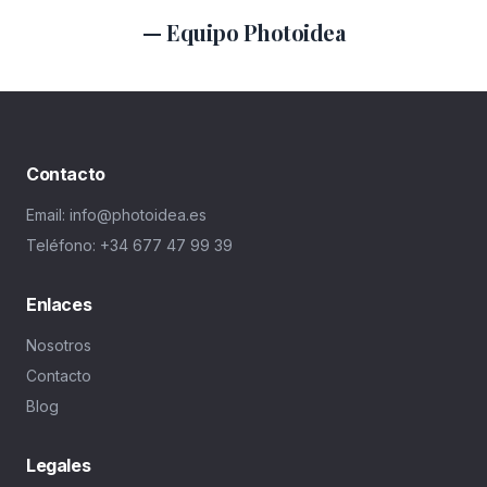
— Equipo Photoidea
Contacto
Email: info@photoidea.es
Teléfono: +34 677 47 99 39
Enlaces
Nosotros
Contacto
Blog
Legales