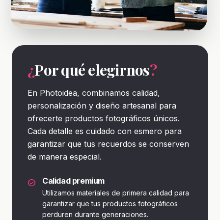
¿
Por qué elegirnos
?
En Photoidea, combinamos calidad,
personalización y diseño artesanal para
ofrecerte productos fotográficos únicos.
Cada detalle es cuidado con esmero para
garantizar que tus recuerdos se conserven
de manera especial.
Calidad premium
check_circle
Utilizamos materiales de primera calidad para
garantizar que tus productos fotográficos
perduren durante generaciones.